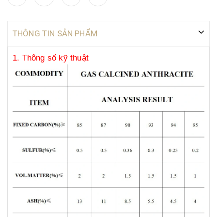
THÔNG TIN SẢN PHẨM
1. Thông số kỹ thuật