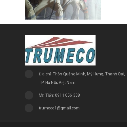
Địa chỉ: Thôn Quảng Minh, Mỹ Hưng, Thanh Oai,
TP. Hà Nội, Việt Nam
Mr. Tiến: 0911 056 338
trumeco1@gmail.com