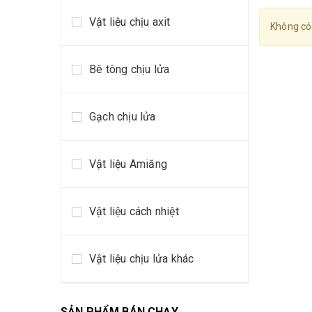
Vật liệu chịu axit
Không có
Bê tông chịu lửa
Gạch chịu lửa
Vật liệu Amiăng
Vật liệu cách nhiệt
Vật liệu chịu lửa khác
SẢN PHẨM BÁN CHẠY