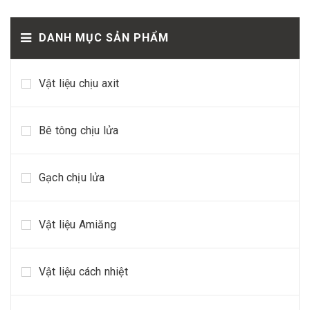
DANH MỤC SẢN PHẨM
Vật liệu chịu axit
Bê tông chịu lửa
Gạch chịu lửa
Vật liệu Amiăng
Vật liệu cách nhiệt