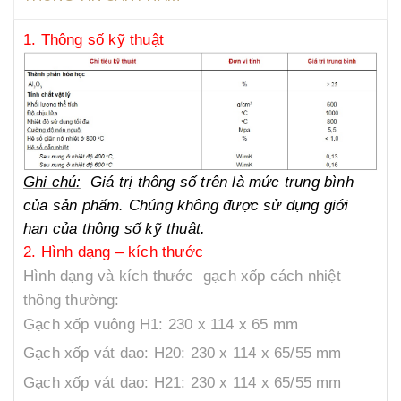
1. Thông số kỹ thuật
Ghi chú:
Giá trị thông số trên là mức trung bình
của sản phẩm. Chúng không được sử dụng giới
hạn của thông số kỹ thuật.
2. Hình dạng – kích thước
Hình dạng và kích thước gạch xốp cách nhiệt
thông thường:
Gạch xốp vuông H1: 230 x 114 x 65 mm
Gạch xốp vát dao: H20: 230 x 114 x 65/55 mm
Gạch xốp vát dao: H21: 230 x 114 x 65/55 mm